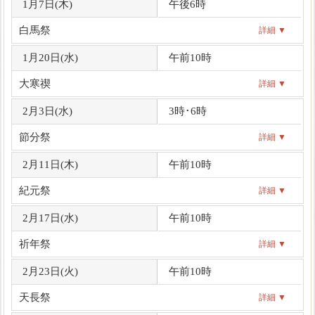
1月7日(
木
)
午後6時
白馬祭
詳細 ▼
1月20日(
水
)
午前10時
大寒禊
詳細 ▼
2月3日(
水
)
3時･6時
節分祭
詳細 ▼
2月11日(
木
)
午前10時
紀元祭
詳細 ▼
2月17日(
水
)
午前10時
祈年祭
詳細 ▼
2月23日(
火
)
午前10時
天長祭
詳細 ▼