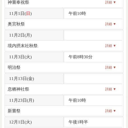
神嘗奉祝祭
詳細 ▼
11月1日(
日
)
午前10時
奥宮秋祭
詳細 ▼
11月2日(
月
)
境内摂末社秋祭
詳細 ▼
11月3日(
火
)
午前8時30分
明治祭
詳細 ▼
11月13日(
金
)
息栖神社祭
詳細 ▼
11月23日(
月
)
午前10時
新嘗祭
詳細 ▼
12月1日(
火
)
午後1時半