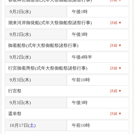
9月2日(
水
)
午後1時
潮来河岸御発船(式年大祭御船祭諸祭行事)
詳細 ▼
9月2日(
水
)
午後3時
御着船祭(式年大祭御船祭諸祭行事)
詳細 ▼
9月2日(
水
)
午後4時半
行宮御着輿祭(式年大祭御船祭諸祭行事)
詳細 ▼
9月3日(
木
)
午前10時
行宮祭
詳細 ▼
9月3日(
木
)
午後3時
還幸祭
詳細 ▼
10月17日(
土
)
午前10時